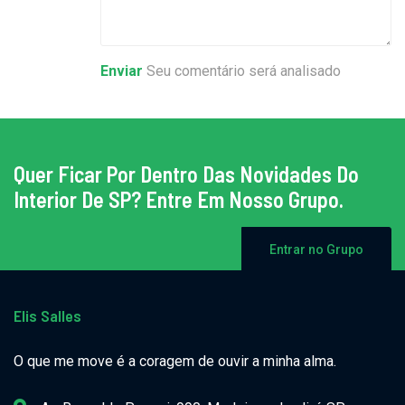
Enviar
Seu comentário será analisado
Quer Ficar Por Dentro Das Novidades Do
Interior De SP? Entre Em Nosso Grupo.
Entrar no Grupo
Elis Salles
O que me move é a coragem de ouvir a minha alma.