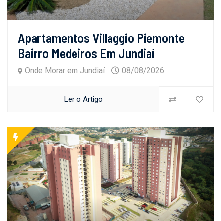
Apartamentos Villaggio Piemonte
Bairro Medeiros Em Jundiaí
Onde Morar em Jundiaí
08/08/2026
Ler o Artigo