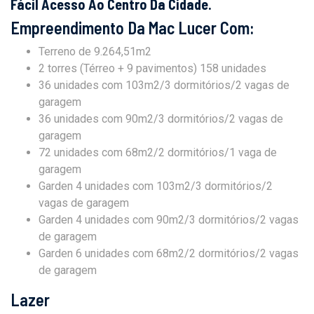
Fácil Acesso Ao Centro Da Cidade.
Empreendimento Da Mac Lucer Com:
Terreno de 9.264,51m2
2 torres (Térreo + 9 pavimentos) 158 unidades
36 unidades com 103m2/3 dormitórios/2 vagas de
garagem
36 unidades com 90m2/3 dormitórios/2 vagas de
garagem
72 unidades com 68m2/2 dormitórios/1 vaga de
garagem
Garden 4 unidades com 103m2/3 dormitórios/2
vagas de garagem
Garden 4 unidades com 90m2/3 dormitórios/2 vagas
de garagem
Garden 6 unidades com 68m2/2 dormitórios/2 vagas
de garagem
Lazer