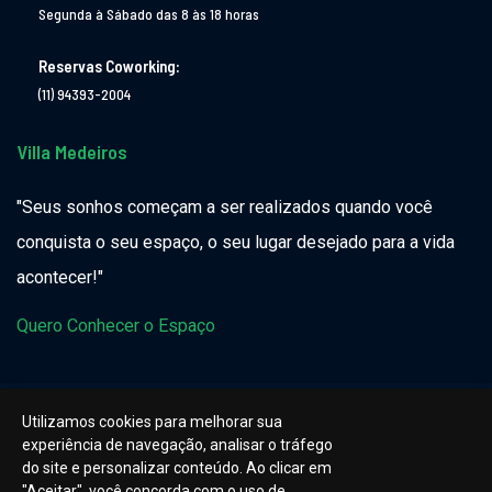
Segunda à Sábado das 8 às 18 horas
Reservas Coworking:
(11) 94393-2004
Villa Medeiros
"Seus sonhos começam a ser realizados quando você
conquista o seu espaço, o seu lugar desejado para a vida
acontecer!"
Quero Conhecer o Espaço
Utilizamos cookies para melhorar sua
experiência de navegação, analisar o tráfego
do site e personalizar conteúdo. Ao clicar em
"Aceitar", você concorda com o uso de