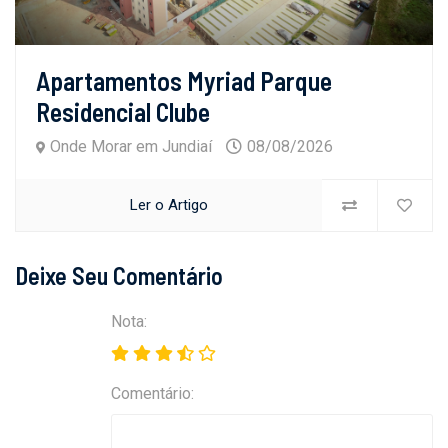
Apartamentos Myriad Parque
Residencial Clube
Onde Morar em Jundiaí
08/08/2026
Ler o Artigo
Deixe Seu Comentário
Nota:
Comentário: