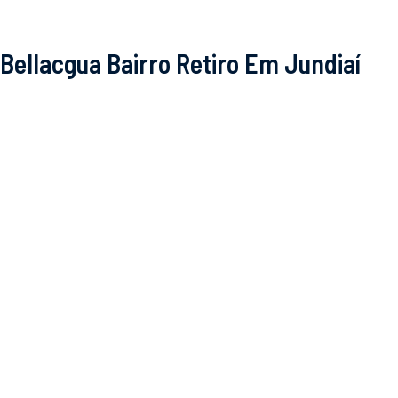
Bellacgua Bairro Retiro Em Jundiaí