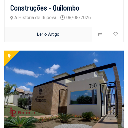
Construções - Quilombo
A História de Itupeva
08/08/2026
Ler o Artigo