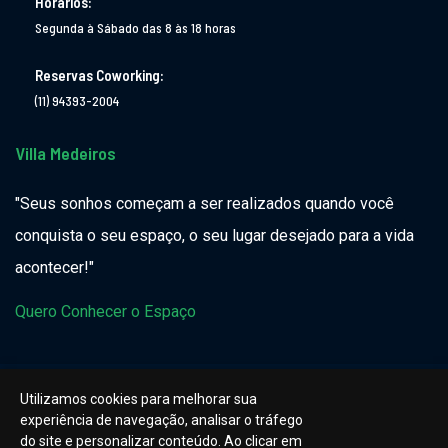
Horários:
Segunda à Sábado das 8 às 18 horas
Reservas Coworking:
(11) 94393-2004
Villa Medeiros
"Seus sonhos começam a ser realizados quando você
conquista o seu espaço, o seu lugar desejado para a vida
acontecer!"
Quero Conhecer o Espaço
Utilizamos cookies para melhorar sua
experiência de navegação, analisar o tráfego
do site e personalizar conteúdo. Ao clicar em