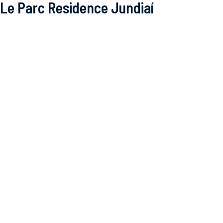
Le Parc Residence Jundiaí