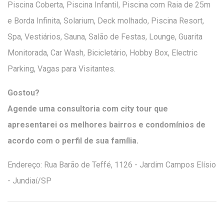
Piscina Coberta, Piscina Infantil, Piscina com Raia de 25m
e Borda Infinita, Solarium, Deck molhado, Piscina Resort,
Spa, Vestiários, Sauna, Salão de Festas, Lounge, Guarita
Monitorada, Car Wash, Bicicletário, Hobby Box, Electric
Parking, Vagas para Visitantes.
Gostou?
Agende uma consultoria com city tour que
apresentarei os melhores bairros e condomínios de
acordo com o perfil de sua família.
Endereço: Rua Barão de Teffé, 1126 - Jardim Campos Elísio
- Jundiaí/SP