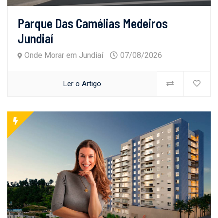
Parque Das Camélias Medeiros
Jundiaí
Onde Morar em Jundiaí
07/08/2026
Ler o Artigo