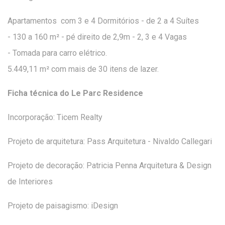
Apartamentos com 3 e 4 Dormitórios - de 2 a 4 Suítes
- 130 a 160 m² - pé direito de 2,9m - 2, 3 e 4 Vagas
- Tomada para carro elétrico.
5.449,11 m² com mais de 30 itens de lazer.
Ficha técnica do Le Parc Residence
Incorporação: Ticem Realty
Projeto de arquitetura: Pass Arquitetura - Nivaldo Callegari
Projeto de decoração: Patricia Penna Arquitetura & Design
de Interiores
Projeto de paisagismo: iDesign