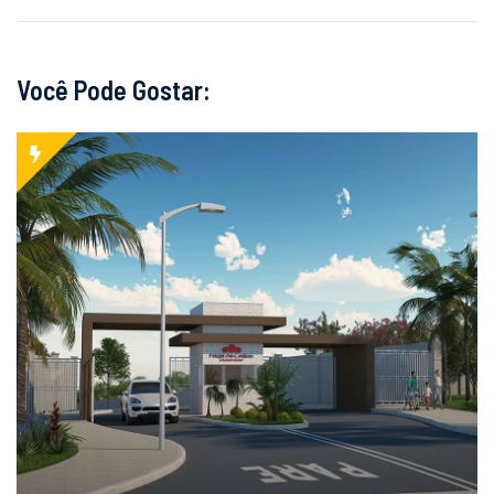
Você Pode Gostar: