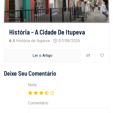
História - A Cidade De Itupeva
A História de Itupeva
07/08/2026
Ler o Artigo
Deixe Seu Comentário
Nota:
Comentário: