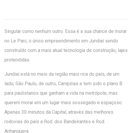
Singular como nenhum outro. Essa é a sua chance de morar
no Le Parc, o único empreendimento em Jundiaí sendo
construído com a mais atual tecnologia de construção, lajes
protendidas.
Jundiaí está no meio da região mais rica do país, de um
lado, São Paulo, de outro, Campinas e tem sido o plano B
para paulistanos que ganham a vida na metrópole, mas
querem morar em um lugar mais sossegado e espaçoso.
Apenas 30 minutos da Capital, através das melhores
rodovias do país a Rod. dos Bandeirantes e Rod.
Anhanguera.