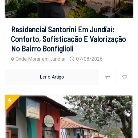
Residencial Santorini Em Jundiaí:
Conforto, Sofisticação E Valorização
No Bairro Bonfiglioli
Onde Morar em Jundiaí
07/08/2026
Ler o Artigo