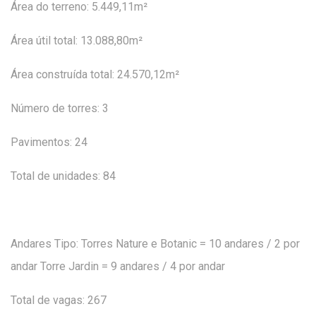
Área do terreno: 5.449,11m²
Área útil total: 13.088,80m²
Área construída total: 24.570,12m²
Número de torres: 3
Pavimentos: 24
Total de unidades: 84
Andares Tipo: Torres Nature e Botanic = 10 andares / 2 por
andar Torre Jardin = 9 andares / 4 por andar
Total de vagas: 267