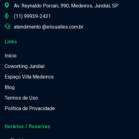
Av. Reynaldo Porcari, 990, Medeiros, Jundiaí, SP
(11) 99939-2431
atendimento @elissalles.com.br
Links
Início
Coworking Jundiaí
Espaço Villa Medeiros
Blog
Termos de Uso
Política de Privacidade
Horários / Reservas