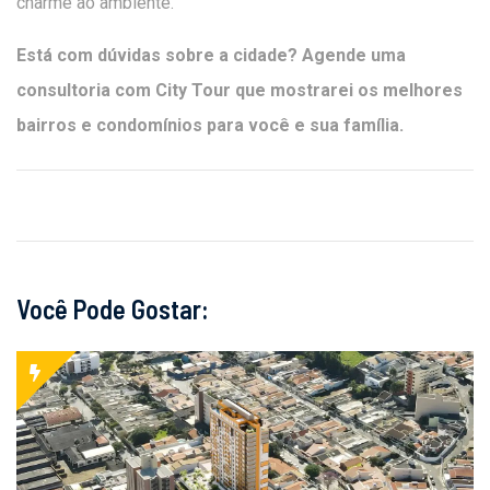
charme ao ambiente.
Está com dúvidas sobre a cidade? Agende uma
consultoria com City Tour que mostrarei os melhores
bairros e condomínios para você e sua família.
Você Pode Gostar: