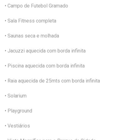
• Campo de Futebol Gramado
• Sala Fitness completa
• Saunas seca e molhada
• Jacuzzi aquecida com borda infinita
• Piscina aquecida com borda infinita
• Raia aquecida de 25mts com borda infinita
• Solarium
• Playground
• Vestiários