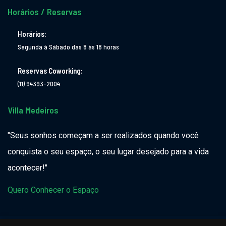
Horários / Reservas
Horários:
Segunda à Sábado das 8 às 18 horas
Reservas Coworking:
(11) 94393-2004
Villa Medeiros
"Seus sonhos começam a ser realizados quando você
conquista o seu espaço, o seu lugar desejado para a vida
acontecer!"
Quero Conhecer o Espaço