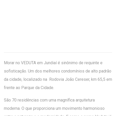
Morar no VEDUTA em Jundiaí é sinônimo de requinte e
sofisticação. Um dos melhores condomínios de alto padrão
da cidade, localizado na Rodovia João Cereser, km 65,5 em
frente ao Parque da Cidade.
São 70 residências com uma magnífica arquitetura
moderna. O que proporciona um movimento harmonioso