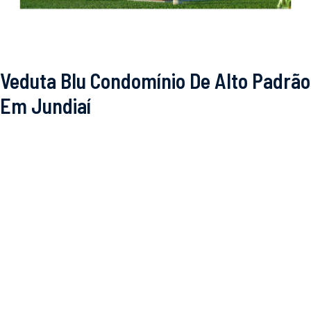
Veduta Blu Condomínio De Alto Padrão
Em Jundiaí