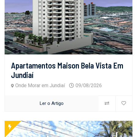
Apartamentos Maison Bela Vista Em
Jundiaí
Onde Morar em Jundiaí
09/08/2026
Ler o Artigo