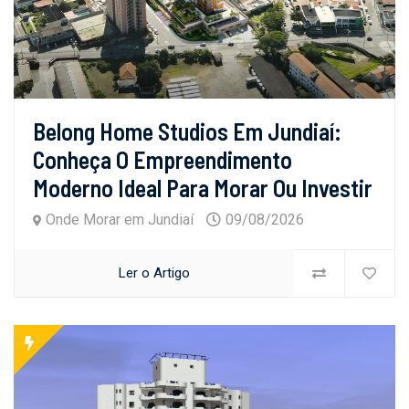
Belong Home Studios Em Jundiaí:
Conheça O Empreendimento
Moderno Ideal Para Morar Ou Investir
Onde Morar em Jundiaí
09/08/2026
Ler o Artigo