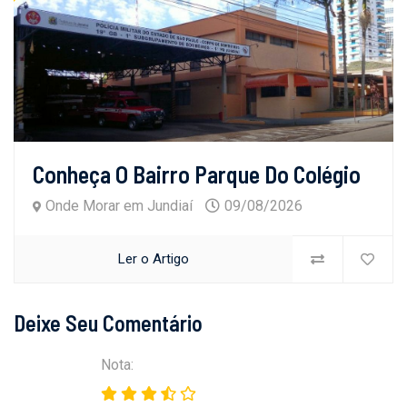
Conheça O Bairro Parque Do Colégio
Onde Morar em Jundiaí
09/08/2026
Ler o Artigo
Deixe Seu Comentário
Nota: