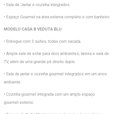
• Sala de Jantar e cozinha integrados.
• Espaço Gourmet na área externa completo e com banheiro.
MODELO CASA B VEDUTA BLU
• Entregue com 3 suítes, todas com sacada.
• Ampla sala de estar para dois ambientes, lareira e sala de
TV, além de uma grande pé direito duplo.
• Sala de jantar e cozinha gourmet integrados em um único
ambiente.
• Cozinha gourmet integrada com um amplo espaço
gourmet externo.