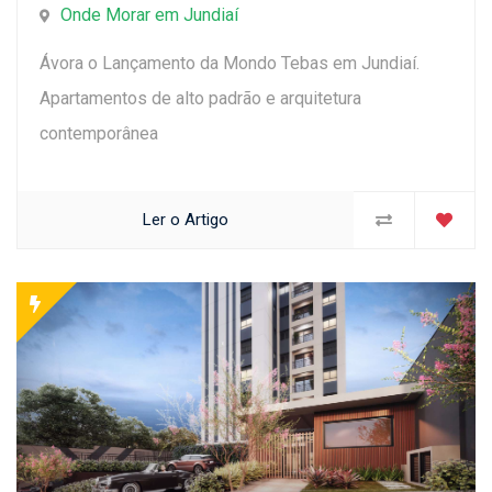
Onde Morar em Jundiaí
Ávora o Lançamento da Mondo Tebas em Jundiaí.
Apartamentos de alto padrão e arquitetura
contemporânea
Ler o Artigo