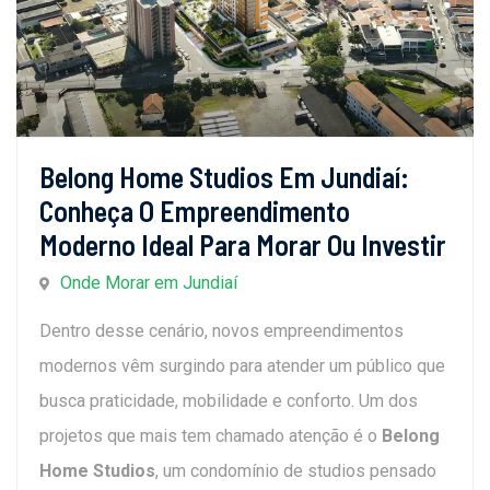
Belong Home Studios Em Jundiaí:
Conheça O Empreendimento
Moderno Ideal Para Morar Ou Investir
Onde Morar em Jundiaí
Dentro desse cenário, novos empreendimentos
modernos vêm surgindo para atender um público que
busca praticidade, mobilidade e conforto. Um dos
projetos que mais tem chamado atenção é o
Belong
Home Studios
, um condomínio de studios pensado