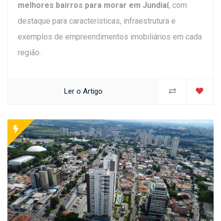
melhores bairros para morar em Jundiaí
, com
destaque para características, infraestrutura e
exemplos de empreendimentos imobiliários em cada
região.
Ler o Artigo