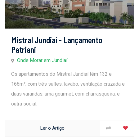
Mistral Jundiaí - Lançamento
Patriani
Onde Morar em Jundiaí
Os apartamentos do Mistral Jundiaí têm 132 e
166m², com três suítes, lavabo, ventilação cruzada e
duas varandas: uma gourmet, com churrasqueira, e
outra social.
Ler o Artigo