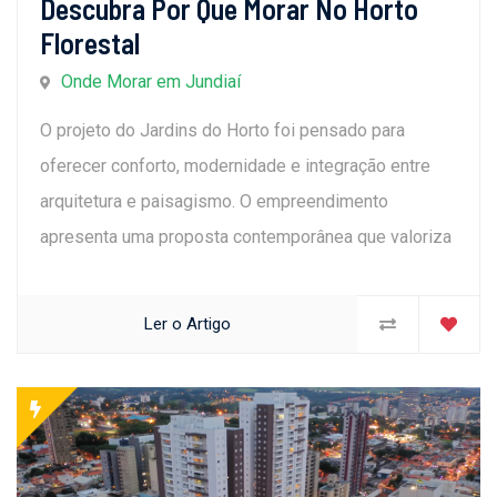
Descubra Por Que Morar No Horto
Florestal
Onde Morar em Jundiaí
O projeto do Jardins do Horto foi pensado para
oferecer conforto, modernidade e integração entre
arquitetura e paisagismo. O empreendimento
apresenta uma proposta contemporânea que valoriza
Ler o Artigo