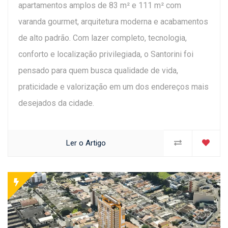
apartamentos amplos de 83 m² e 111 m² com
varanda gourmet, arquitetura moderna e acabamentos
de alto padrão. Com lazer completo, tecnologia,
conforto e localização privilegiada, o Santorini foi
pensado para quem busca qualidade de vida,
praticidade e valorização em um dos endereços mais
desejados da cidade.
Ler o Artigo