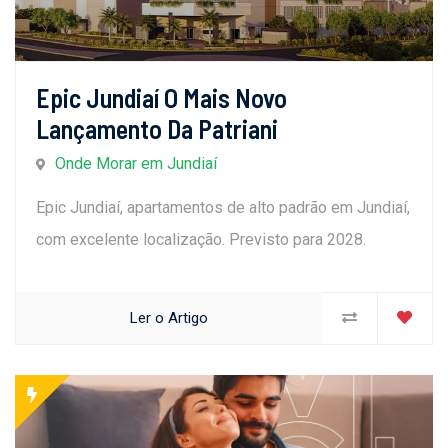
Epic Jundiaí O Mais Novo
Lançamento Da Patriani
Onde Morar em Jundiaí
Epic Jundiaí, apartamentos de alto padrão em Jundiaí,
com excelente localização. Previsto para 2028.
Ler o Artigo