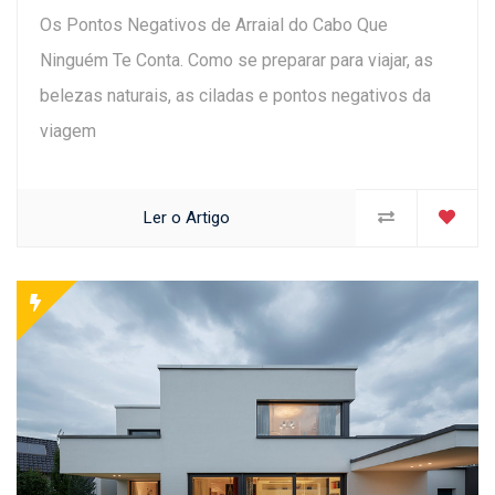
Os Pontos Negativos de Arraial do Cabo Que
Ninguém Te Conta. Como se preparar para viajar, as
belezas naturais, as ciladas e pontos negativos da
viagem
Ler o Artigo