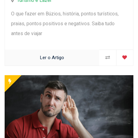
Turismo e Lazer
O que fazer em Búzios, história, pontos turísticos,
praias, pontos positivos e negativos. Saiba tudo
antes de viajar
Ler o Artigo