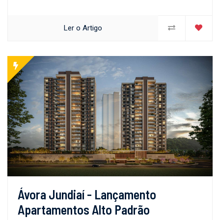
Ler o Artigo
Ávora Jundiaí - Lançamento
Apartamentos Alto Padrão