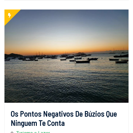
Os Pontos Negativos De Búzios Que
Ninguem Te Conta