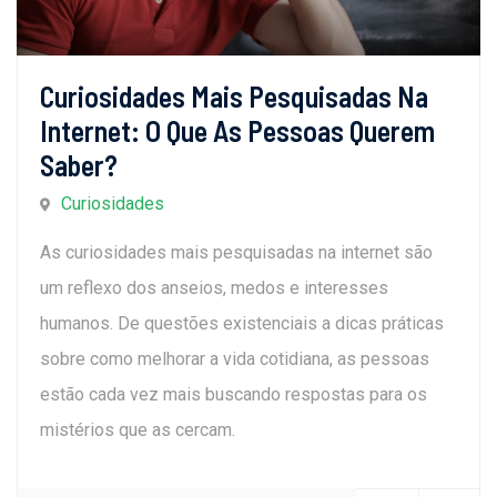
Curiosidades Mais Pesquisadas Na
Internet: O Que As Pessoas Querem
Saber?
Curiosidades
As curiosidades mais pesquisadas na internet são
um reflexo dos anseios, medos e interesses
humanos. De questões existenciais a dicas práticas
sobre como melhorar a vida cotidiana, as pessoas
estão cada vez mais buscando respostas para os
mistérios que as cercam.