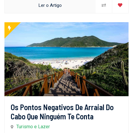
Ler o Artigo
Os Pontos Negativos De Arraial Do
Cabo Que Ninguém Te Conta
Turismo e Lazer