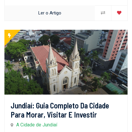
Ler o Artigo
Jundiaí: Guia Completo Da Cidade
Para Morar, Visitar E Investir
A Cidade de Jundiaí