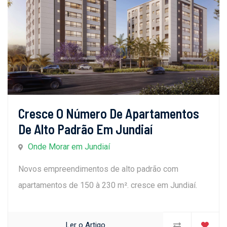
Cresce O Número De Apartamentos
De Alto Padrão Em Jundiaí
Onde Morar em Jundiaí
Novos empreendimentos de alto padrão com
apartamentos de 150 à 230 m². cresce em Jundiaí.
Ler o Artigo