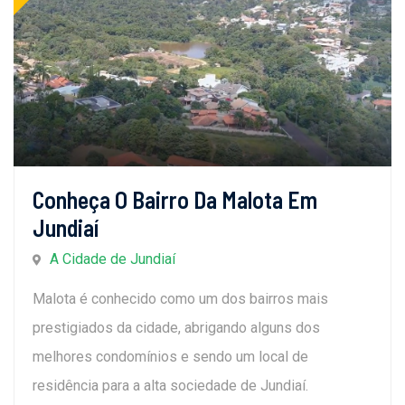
Conheça O Bairro Da Malota Em
Jundiaí
A Cidade de Jundiaí
Malota é conhecido como um dos bairros mais
prestigiados da cidade, abrigando alguns dos
melhores condomínios e sendo um local de
residência para a alta sociedade de Jundiaí.