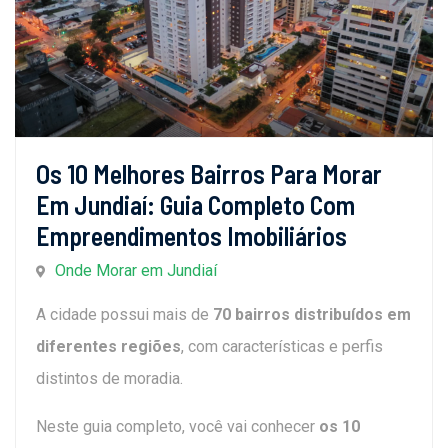
Os 10 Melhores Bairros Para Morar
Em Jundiaí: Guia Completo Com
Empreendimentos Imobiliários
Onde Morar em Jundiaí
A cidade possui mais de
70 bairros distribuídos em
diferentes regiões
, com características e perfis
distintos de moradia.
Neste guia completo, você vai conhecer
os 10