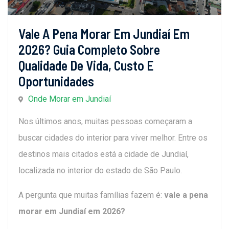
Vale A Pena Morar Em Jundiaí Em
2026? Guia Completo Sobre
Qualidade De Vida, Custo E
Oportunidades
Onde Morar em Jundiaí
Nos últimos anos, muitas pessoas começaram a
buscar cidades do interior para viver melhor. Entre os
destinos mais citados está a cidade de Jundiaí,
localizada no interior do estado de São Paulo.
A pergunta que muitas famílias fazem é:
vale a pena
morar em Jundiaí em 2026?