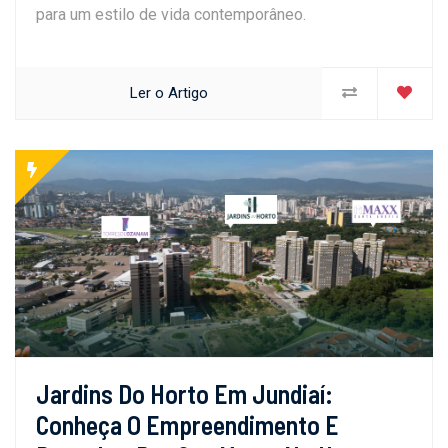
para um estilo de vida contemporâneo.
Ler o Artigo
Jardins Do Horto Em Jundiaí:
Conheça O Empreendimento E