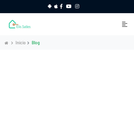
Inicio
Blog