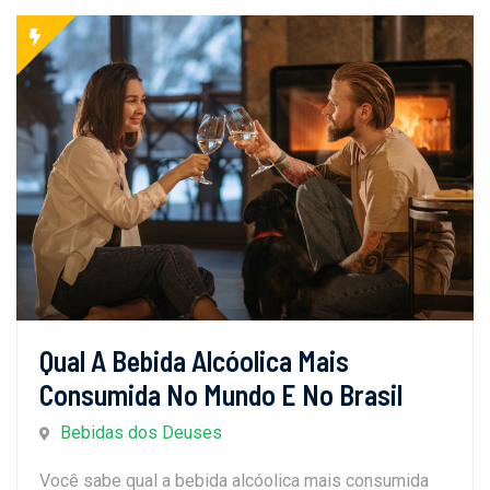
Qual A Bebida Alcóolica Mais
Consumida No Mundo E No Brasil
Bebidas dos Deuses
Você sabe qual a bebida alcóolica mais consumida