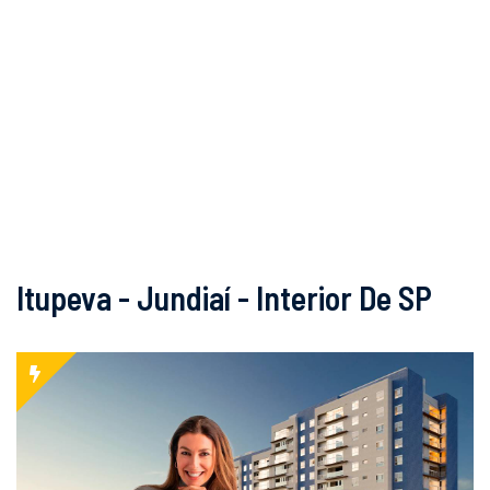
Itupeva - Jundiaí - Interior De SP