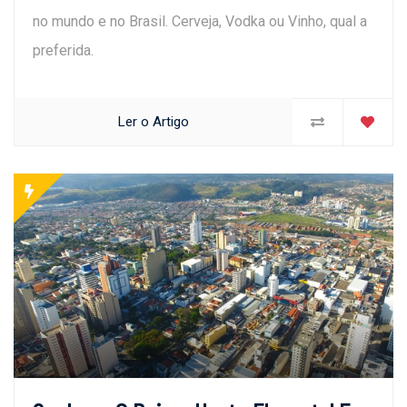
no mundo e no Brasil. Cerveja, Vodka ou Vinho, qual a
preferida.
Ler o Artigo