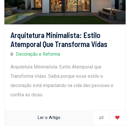
Arquitetura Minimalista: Estilo
Atemporal Que Transforma Vidas
Decoração e Reforma
Arquitetura Minimalista: Estilo Atemporal que
Transforma Vidas. Saiba porque esse estilo e
decoração está impactando na vida das pessoas e
confira as dicas.
Ler o Artigo